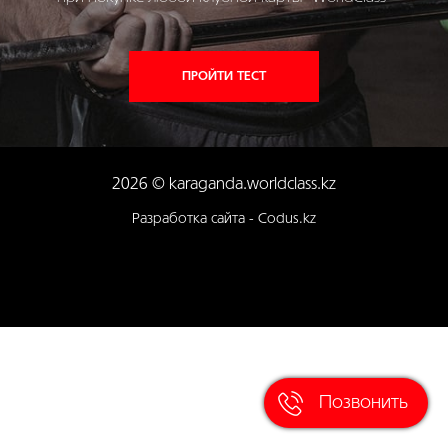
ПРОЙТИ ТЕСТ
2026 © karaganda.worldclass.kz
Разработка сайта - Codus.kz
Позвонить